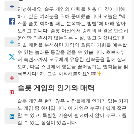
안녕하세요, 슬롯 게임의 매력을 한층 더 깊이 이해
하고 싶은 여러분을 위해 준비했습니다! 오늘은 “맥
스롤 슬롯 회차별 패턴 분석하는 방법”에 대해 알아
보려고 합니다. 슬롯 머신에서 승리의 비결은 단순히
운에만 의존하지 않는다는 사실, 알고 계셨나요? 회
차별 패턴을 분석하면 게임의 흐름과 기회를 예측할
수 있는 놀라운 통찰을 얻을 수 있습니다. 초보자부
터 숙련자까지 모두에게 유용한 전략들을 함께 살펴
보며, 다음 스핀에서 행운을 끌어당기는 법칙들을 밝
혀봅시다! 자, 그럼 시작해볼까요?
슬롯 게임의 인기와 매력
슬롯 게임은 현재 많은 사람들에게 인기가 있는 카지
노 게임 중 하나입니다. 이 게임은 누구나 쉽게 접근
할 수 있고, 특별한 기술이 필요하지 않아 누구나 즐
길 수 있는 장점이 있습니다.