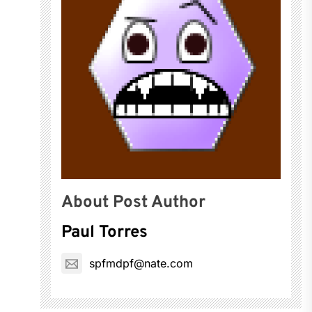
About Post Author
Paul Torres
spfmdpf@nate.com