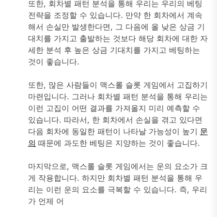
또한, 회차별 패턴 분석을 통해 우리는 우리의 베팅
전략을 조정할 수 있습니다. 만약 한 회차에서 계속
해서 손실만 발생한다면, 그 다음에 올 낮은 상금 기
대치를 가지고 출발하는 것보다 해당 회차에 대한 자
세한 분석 후 높은 상금 기대치를 가지고 베팅하는
것이 좋습니다.
또한, 많은 사람들이 맥스롤 슬롯 게임에서 고집하기
마련입니다. 그러나 회차별 패턴 분석을 통해 우리는
이런 고집이 어떤 결과를 가져올지 미리 예측할 수
있습니다. 따라서, 한 회차에서 손실을 겪고 있다면
다음 회차에 동일한 패턴이 나타날 가능성이 높기
문
의
때문에 과도한 베팅은 지양하는 것이 좋습니다.
마지막으로, 맥스롤 슬롯 게임에서는 운의 요소가 크
게 작용합니다. 하지만 회차별 패턴 분석을 통해 우
리는 이런 운의 요소를 극복할 수 있습니다. 즉, 우리
가 언제 어