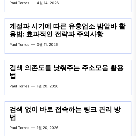
Paul Torres
4월 14, 2026
계절과 시기에 따른 유흥업소 밤알바 활
용법: 효과적인 전략과 주의사항
Paul Torres
3월 11, 2026
검색 의존도를 낮춰주는 주소모음 활용
법
Paul Torres
1월 20, 2026
검색 없이 바로 접속하는 링크 관리 방
법
Paul Torres
1월 20, 2026