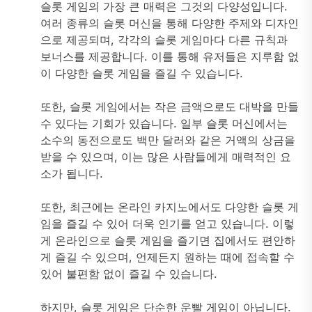
슬롯 게임의 가장 큰 매력은 그것의 다양성입니다.
여러 종류의 슬롯 머신을 통해 다양한 주제와 디자인
으로 제공되며, 각각의 슬롯 게임마다 다른 규칙과
보너스를 제공합니다. 이를 통해 유저들은 지루함 없
이 다양한 슬롯 게임을 즐길 수 있습니다.
또한, 슬롯 게임에서는 작은 금액으로도 대박을 만들
수 있다는 기회가 있습니다. 일부 슬롯 머신에서는
소수의 동전으로도 백만 달러와 같은 거액의 상금을
받을 수 있으며, 이는 많은 사람들에게 매력적인 요
소가 됩니다.
또한, 최근에는 온라인 카지노에서도 다양한 슬롯 게
임을 즐길 수 있어 더욱 인기를 얻고 있습니다. 이렇
게 온라인으로 슬롯 게임을 즐기면 집에서도 편안하
게 즐길 수 있으며, 언제든지 원하는 때에 접속할 수
있어 불편함 없이 즐길 수 있습니다.
하지만, 슬롯 게임은 단순한 운빨 게임이 아닙니다.