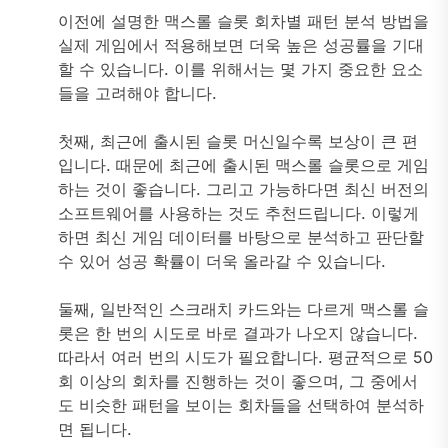
이전에 설명한 맥스롤 슬롯 회차별 패턴 분석 방법을
실제 게임에서 적용해보면 더욱 높은 성공률을 기대
할 수 있습니다. 이를 위해서는 몇 가지 중요한 요소
들을 고려해야 합니다.
첫째, 최근에 출시된 슬롯 머신일수록 보상이 큰 편
입니다. 때문에 최근에 출시된 맥스롤 슬롯으로 게임
하는 것이 좋습니다. 그리고 가능하다면 최신 버전의
소프트웨어를 사용하는 것도 추천드립니다. 이렇게
하면 최신 게임 데이터를 바탕으로 분석하고 판단할
수 있어 성공 확률이 더욱 올라갈 수 있습니다.
둘째, 일반적인 스크래치 카드와는 다르게 맥스롤 슬
롯은 한 번의 시도로 바로 결과가 나오지 않습니다.
따라서 여러 번의 시도가 필요합니다. 평균적으로 50
회 이상의 회차를 진행하는 것이 좋으며, 그 중에서
도 비슷한 패턴을 보이는 회차들을 선택하여 분석하
면 됩니다.