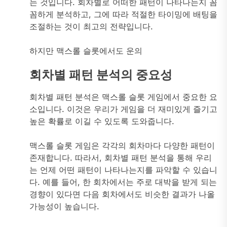
는 것입니다. 회차별로 어떠한 패턴이 나타나는지 꼼
꼼하게 분석하고, 그에 따라 적절한 타이밍에 배팅을
조절하는 것이 최고의 전략입니다.
하지만 맥스롤 슬롯에서도 운의
회차별 패턴 분석의 중요성
회차별 패턴 분석은 맥스롤 슬롯 게임에서 중요한 요
소입니다. 이것은 우리가 게임을 더 재미있게 즐기고
높은 확률로 이길 수 있도록 도와줍니다.
맥스롤 슬롯 게임은 각각의 회차마다 다양한 패턴이
존재합니다. 따라서, 회차별 패턴 분석을 통해 우리
는 언제 어떤 패턴이 나타나는지를 파악할 수 있습니
다. 예를 들어, 한 회차에서는 주로 대박을 받게 되는
경향이 있다면 다음 회차에서도 비슷한 결과가 나올
가능성이 높습니다.