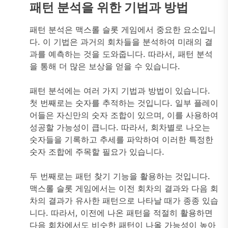
패턴 분석을 위한 기법과 방법
패턴 분석은 맥스롤 슬롯 게임에서 중요한 요소입니
다. 이 기법은 과거의 회차들을 분석하여 미래의 결
과를 예측하는 것을 도와줍니다. 따라서, 패턴 분석
을 통해 더 많은 보상을 얻을 수 있습니다.
패턴 분석에는 여러 가지 기법과 방법이 있습니다.
첫 번째로는 숫자를 추적하는 것입니다. 일부 플레이
어들은 자신만의 숫자 조합이 있으며, 이를 사용하여
성공할 가능성이 큽니다. 따라서, 회차별로 나오는
숫자들을 기록하고 추세를 파악하여 이러한 특정한
숫자 조합에 주목할 필요가 있습니다.
두 번째로는 패턴 찾기 기능을 활용하는 것입니다.
맥스롤 슬롯 게임에서는 이전 회차의 결과와 다음 회
차의 결과가 유사한 패턴으로 나타날 때가 종종 있습
니다. 따라서, 이전에 나온 패턴을 적절히 활용하면
다음 회차에서도 비슷한 패턴이 나올 가능성이 높아