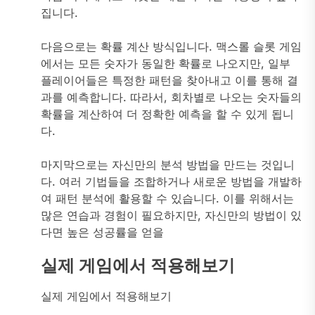
집니다.
다음으로는 확률 계산 방식입니다. 맥스롤 슬롯 게임
에서는 모든 숫자가 동일한 확률로 나오지만, 일부
플레이어들은 특정한 패턴을 찾아내고 이를 통해 결
과를 예측합니다. 따라서, 회차별로 나오는 숫자들의
확률을 계산하여 더 정확한 예측을 할 수 있게 됩니
다.
마지막으로는 자신만의 분석 방법을 만드는 것입니
다. 여러 기법들을 조합하거나 새로운 방법을 개발하
여 패턴 분석에 활용할 수 있습니다. 이를 위해서는
많은 연습과 경험이 필요하지만, 자신만의 방법이 있
다면 높은 성공률을 얻을
실제 게임에서 적용해보기
실제 게임에서 적용해보기