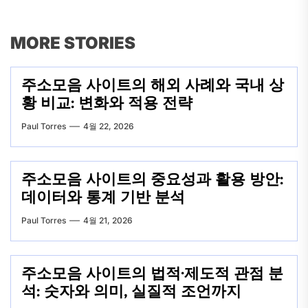
MORE STORIES
주소모음 사이트의 해외 사례와 국내 상
황 비교: 변화와 적용 전략
Paul Torres
4월 22, 2026
주소모음 사이트의 중요성과 활용 방안:
데이터와 통계 기반 분석
Paul Torres
4월 21, 2026
주소모음 사이트의 법적·제도적 관점 분
석: 숫자와 의미, 실질적 조언까지