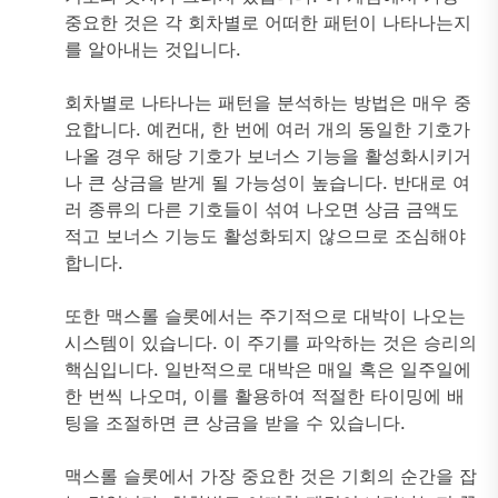
중요한 것은 각 회차별로 어떠한 패턴이 나타나는지
를 알아내는 것입니다.
회차별로 나타나는 패턴을 분석하는 방법은 매우 중
요합니다. 예컨대, 한 번에 여러 개의 동일한 기호가
나올 경우 해당 기호가 보너스 기능을 활성화시키거
나 큰 상금을 받게 될 가능성이 높습니다. 반대로 여
러 종류의 다른 기호들이 섞여 나오면 상금 금액도
적고 보너스 기능도 활성화되지 않으므로 조심해야
합니다.
또한 맥스롤 슬롯에서는 주기적으로 대박이 나오는
시스템이 있습니다. 이 주기를 파악하는 것은 승리의
핵심입니다. 일반적으로 대박은 매일 혹은 일주일에
한 번씩 나오며, 이를 활용하여 적절한 타이밍에 배
팅을 조절하면 큰 상금을 받을 수 있습니다.
맥스롤 슬롯에서 가장 중요한 것은 기회의 순간을 잡