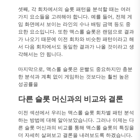
셋째, 각 회차에서의 슬롯 패턴을 분석할 때는 여러
가지 요소들을 고려해야 합니다. 예를 들어, 전체 게
임 화면에서 보이는 라인의 수나 배팅 금액 등도 중
요한 요소입니다. 또한 맥스롤 슬롯은 랜덤으로 결과
가 나오기 때문에 이전 회차와 비슷한 패턴이라고 해
서 다음 회차에서도 동일한 결과가 나올 것이라고 생
각해서는 안 됩니다.
마지막으로, 맥스롤 슬롯은 운빨도 중요하지만 충분
한 분석과 계획 없이 게임하는 것보다는 훨씬 높은
성공률을
다른 슬롯 머신과의 비교와 결론
이전 섹션에서 우리는 맥스롤 슬롯 회차별 패턴 분석
하는 방법에 대해 알아보았습니다. 그러나 이제는 다
른 슬롯 머신과의 비교를 통해 맥스롤 슬롯의 특징을
더 자세히 살펴보고 결론을 내려보도록 하겠습니다.