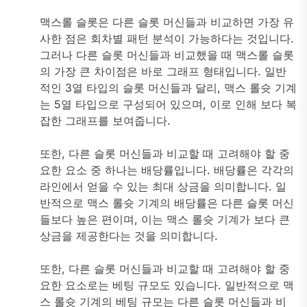
맥스롤 슬롯은 다른 슬롯 머신들과 비교하면 가장 유
사한 점은 회차별 패턴 분석이 가능하다는 것입니다.
그러나 다른 슬롯 머신들과 비교했을 때 맥스롤 슬롯
의 가장 큰 차이점은 바로 그래프 형태입니다. 일반
적인 3열 타입의 슬롯 머신들과 달리, 맥스 롤슛 기계
는 5열 타입으로 구성되어 있으며, 이로 인해 보다 복
잡한 그래프를 보여줍니다.
또한, 다른 슬롯 머신들과 비교할 때 고려해야 할 중
요한 요소 중 하나는 배당률입니다. 배당률은 각각의
라인에서 얻을 수 있는 최대 상금을 의미합니다. 일
반적으로 맥스 롤슛 기계의 배당률은 다른 슬롯 머신
들보다 높은 편이며, 이는 맥스 롤슛 기계가 보다 큰
상금을 제공한다는 것을 의미합니다.
또한, 다른 슬롯 머신들과 비교할 때 고려해야 할 중
요한 요소로는 베팅 규모도 있습니다. 일반적으로 맥
스 롤슛 기계의 베팅 규모는 다른 슬롯 머신들과 비