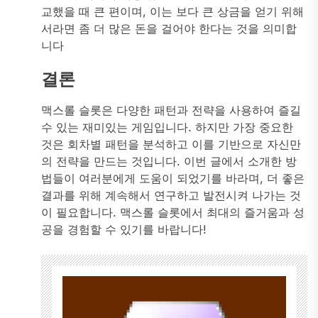
교했을 때 큰 편이며, 이는 보다 큰 상금을 얻기 위해
서라면 좀 더 많은 돈을 걸어야 한다는 것을 의미합
니다
결론
맥스롤 슬롯은 다양한 패턴과 전략을 사용하여 즐길
수 있는 재미있는 게임입니다. 하지만 가장 중요한
것은 회차별 패턴을 분석하고 이를 기반으로 자신만
의 전략을 만드는 것입니다. 이번 글에서 소개한 방
법들이 여러분에게 도움이 되었기를 바라며, 더 좋은
결과를 위해 계속해서 연구하고 발전시켜 나가는 것
이 필요합니다. 맥스롤 슬롯에서 최대의 즐거움과 성
공을 경험할 수 있기를 바랍니다!