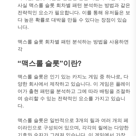
사실 맥스롤 슬롯 회차별 패턴 분석하는 방법과 같은
전략적인 요소가 필요합니다. 이를 통해 유저들은 보
다 높은 확률로 대박을 만들 수 있다는 장점이 있습
니다.
맥스롤 슬롯 회차별 패턴 분석하는 방법을 사용하면
각
“맥스롤 슬롯”이란?
맥스롤 슬롯은 인기 있는 카지노 게임 중 하나로, 다
양한 회사에서 제작하고 있습니다. 이 게임은 플레이
어가 출현 패턴을 분석하고 그에 따라 배팅을 조절하
여 승리할 수 있는 전략적인 요소를 가지고 있습니
다.
맥스롤 슬롯은 일반적으로 3개의 릴과 여러 개의 페
이라인으로 구성되어 있으며, 각각의 릴에는 다양한
기호와 숫자가 그려져 있습니다. 이 게임에서 가장