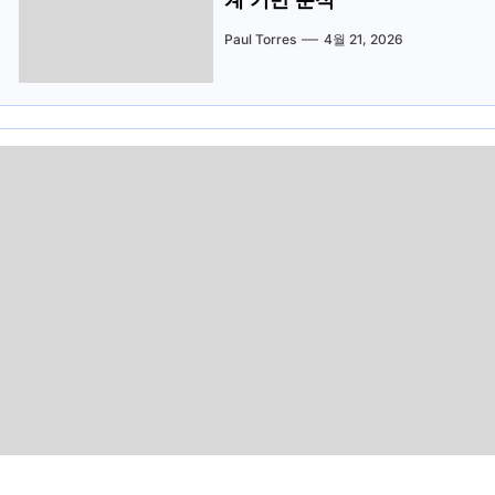
계 기반 분석
Paul Torres
4월 21, 2026