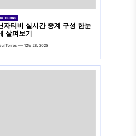
OUTDOORS
닌자티비 실시간 중계 구성 한눈
에 살펴보기
aul Torres
12월 28, 2025