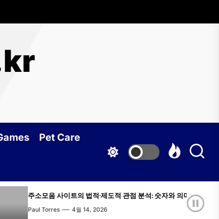
.kr
 Games
Pet Care
모음 사이트의 법적·제도적 관점 분석: 숫자와 의미, 실질적 조언까지
Torres
4월 14, 2026