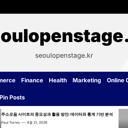
oulopenstage
seoulopenstage.kr
merce
Finance
Health
Marketing
Online
Pin Posts
트의 중요성과 활용 방안: 데이터와 통계 기반 분석
주소
4월 21, 2026
Paul 