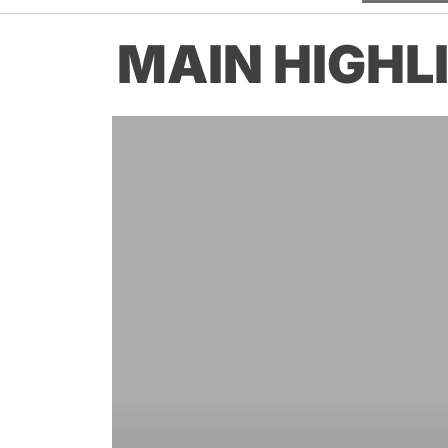
MAIN HIGHL