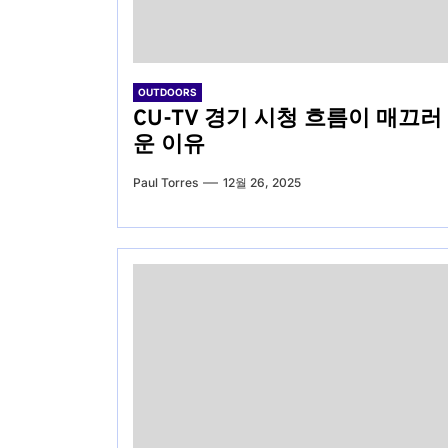
OUTDOORS
CU-TV 경기 시청 흐름이 매끄러
운 이유
Paul Torres
12월 26, 2025