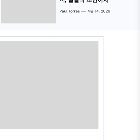
미, 실질적 조언까지
Paul Torres
4월 14, 2026