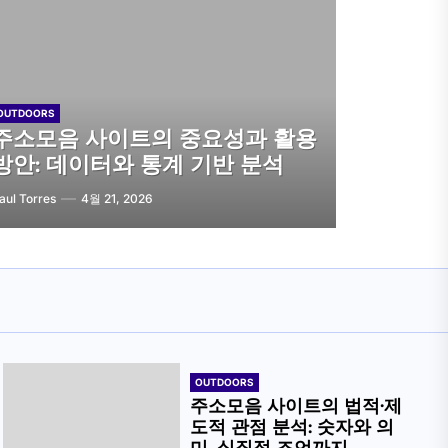
OUTDOORS
주소모음 사이트의 중요성과 활용
방안: 데이터와 통계 기반 분석
aul Torres
4월 21, 2026
OUTDOORS
주소모음 사이트의 법적·제
도적 관점 분석: 숫자와 의