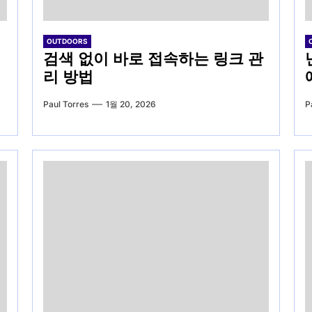
OUTDOORS
검색 없이 바로 접속하는 링크 관
리 방법
Paul Torres
1월 20, 2026
P