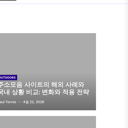
OUTDOORS
주소모음 사이트의 해외 사례와
국내 상황 비교: 변화와 적용 전략
aul Torres
4월 22, 2026