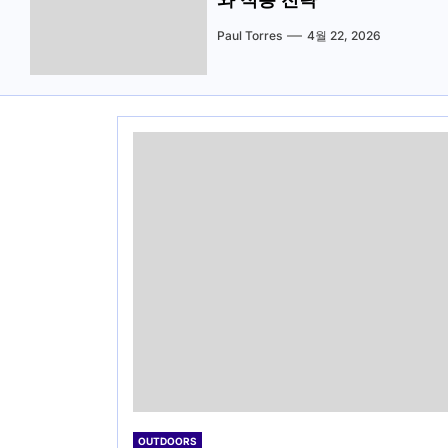
와 적용 전략
Paul Torres
4월 22, 2026
OUTDOORS