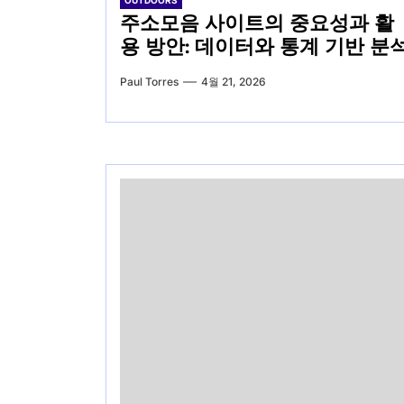
OUTDOORS
주소모음 사이트의 중요성과 활
용 방안: 데이터와 통계 기반 분
Paul Torres
4월 21, 2026