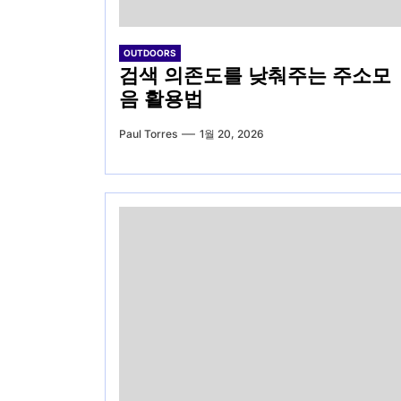
OUTDOORS
검색 의존도를 낮춰주는 주소모
음 활용법
Paul Torres
1월 20, 2026