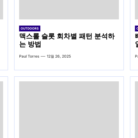
OUTDOORS
맥스롤 슬롯 회차별 패턴 분석하
는 방법
Paul Torres
12월 26, 2025
P