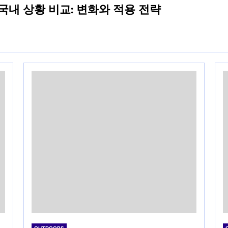
국내 상황 비교: 변화와 적용 전략