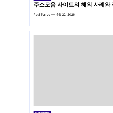
주소모음 사이트의 해외 사례와 
Paul Torres
4월 22, 2026