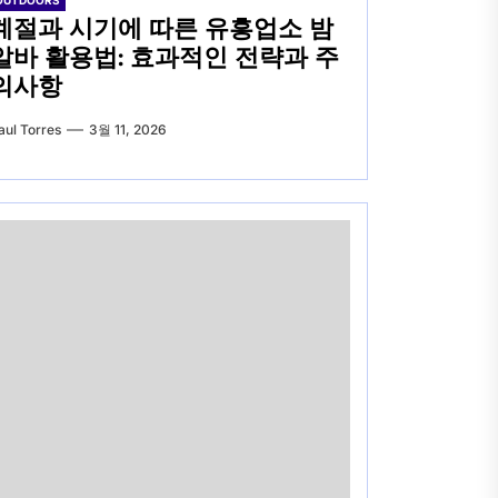
OUTDOORS
계절과 시기에 따른 유흥업소 밤
알바 활용법: 효과적인 전략과 주
의사항
aul Torres
3월 11, 2026