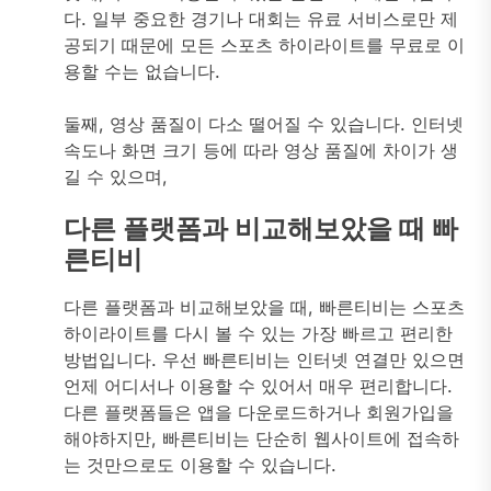
다. 일부 중요한 경기나 대회는 유료 서비스로만 제
공되기 때문에 모든 스포츠 하이라이트를 무료로 이
용할 수는 없습니다.
둘째, 영상 품질이 다소 떨어질 수 있습니다. 인터넷
속도나 화면 크기 등에 따라 영상 품질에 차이가 생
길 수 있으며,
다른 플랫폼과 비교해보았을 때 빠
른티비
다른 플랫폼과 비교해보았을 때, 빠른티비는 스포츠
하이라이트를 다시 볼 수 있는 가장 빠르고 편리한
방법입니다. 우선 빠른티비는 인터넷 연결만 있으면
언제 어디서나 이용할 수 있어서 매우 편리합니다.
다른 플랫폼들은 앱을 다운로드하거나 회원가입을
해야하지만, 빠른티비는 단순히 웹사이트에 접속하
는 것만으로도 이용할 수 있습니다.