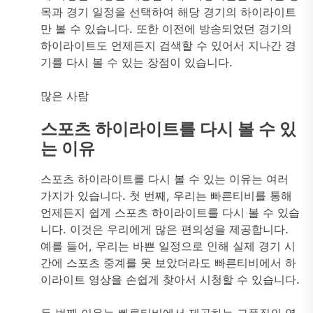
목과 경기 일정을 선택하여 해당 경기의 하이라이트
만 볼 수 있습니다. 또한 이전에 방송되었던 경기의
하이라이트도 언제든지 검색할 수 있어서 지나간 경
기를 다시 볼 수 있는 장점이 있습니다.
많은 사람
스포츠 하이라이트를 다시 볼 수 있
는 이유
스포츠 하이라이트를 다시 볼 수 있는 이유는 여러
가지가 있습니다. 첫 번째, 우리는 빠른티비를 통해
언제든지 쉽게 스포츠 하이라이트를 다시 볼 수 있습
니다. 이것은 우리에게 많은 편의성을 제공합니다.
예를 들어, 우리는 바쁜 일정으로 인해 실제 경기 시
간에 스포츠 중계를 못 보았더라도 빠른티비에서 하
이라이트 영상을 손쉽게 찾아서 시청할 수 있습니다.