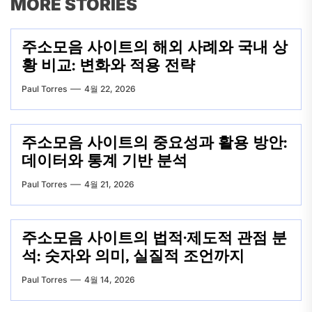
MORE STORIES
주소모음 사이트의 해외 사례와 국내 상
황 비교: 변화와 적용 전략
Paul Torres
4월 22, 2026
주소모음 사이트의 중요성과 활용 방안:
데이터와 통계 기반 분석
Paul Torres
4월 21, 2026
주소모음 사이트의 법적·제도적 관점 분
석: 숫자와 의미, 실질적 조언까지
Paul Torres
4월 14, 2026