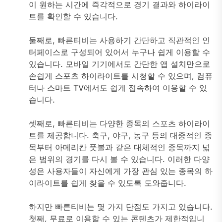
이 원하는 시간에 즉각적으로 경기 결과와 하이라이
트를 확인할 수 있습니다.
둘째로, 빠른티비는 사용하기 간단하고 직관적인 인
터페이스로 구성되어 있어서 누구나 쉽게 이용할 수
있습니다. 모바일 기기에서도 간단한 앱 설치만으로
손쉽게 스포츠 하이라이트를 시청할 수 있으며, 컴퓨
터나 스마트 TV에서도 쉽게 접속하여 이용할 수 있
습니다.
셋째로, 빠른티비는 다양한 종목의 스포츠 하이라이
트를 제공합니다. 축구, 야구, 농구 등의 대중적인 종
목부터 아메리칸 풋볼과 같은 대체적인 종목까지 넓
은 범위의 경기를 다시 볼 수 있습니다. 이러한 다양
성은 사용자들이 자신에게 가장 관심 있는 종목의 하
이라이트를 쉽게 찾을 수 있도록 도와줍니다.
하지만 빠른티비는 몇 가지 단점도 가지고 있습니다.
첫째, 무료로 이용할 수 있는 콘텐츠가 제한적입니