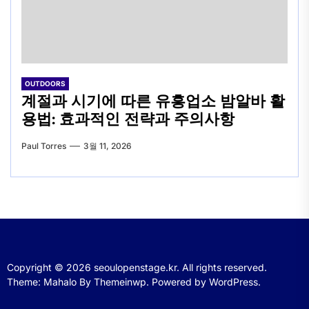
OUTDOORS
계절과 시기에 따른 유흥업소 밤알바 활
용법: 효과적인 전략과 주의사항
Paul Torres
3월 11, 2026
Copyright © 2026
seoulopenstage.kr.
All rights reserved.
Theme: Mahalo By
Themeinwp.
Powered by
WordPress.